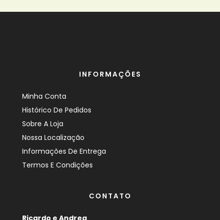
INFORMAÇÕES
Minha Conta
Histórico De Pedidos
Sobre A Loja
Nossa Localização
Informações De Entrega
Termos E Condições
CONTATO
Ricardo e Andrea