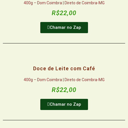
400g – Dom Coimbra | Direto de Coimbra-MG
R$22,00
Chamar no Zap
Doce de Leite com Café
400g – Dom Coimbra | Direto de Coimbra-MG
R$22,00
Chamar no Zap