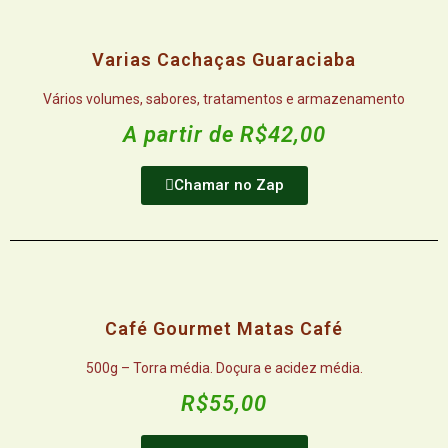
Varias Cachaças Guaraciaba
Vários volumes, sabores, tratamentos e armazenamento
A partir de R$42,00
Chamar no Zap
Café Gourmet Matas Café
500g – Torra média. Doçura e acidez média.
R$55,00