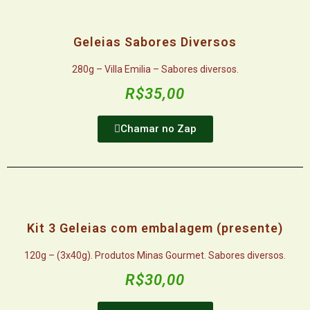
Geleias Sabores Diversos
280g – Villa Emilia – Sabores diversos.
R$35,00
Chamar no Zap
Kit 3 Geleias com embalagem (presente)
120g – (3x40g). Produtos Minas Gourmet. Sabores diversos.
R$30,00