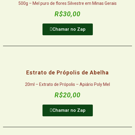
500g – Mel puro de flores Silvestre em Minas Gerais
R$30,00
Chamar no Zap
Estrato de Própolis de Abelha
20ml – Extrato de Própolis – Apiário Poly Mel
R$20,00
Chamar no Zap